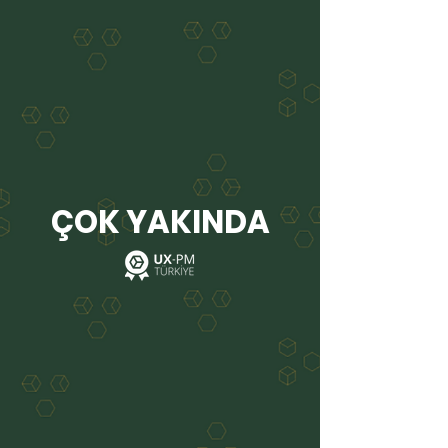
ÇOK YAKINDA